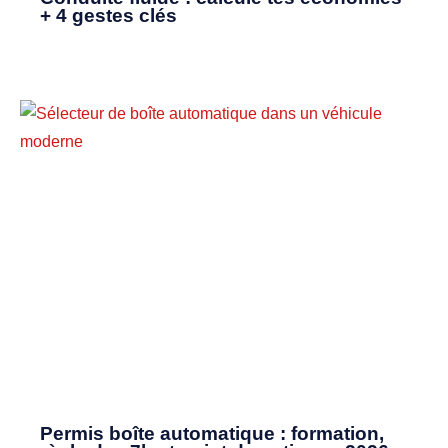
+ 4 gestes clés
Permis boîte automatique : formation,