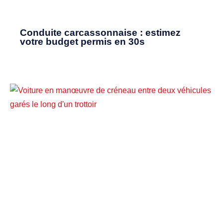
Conduite carcassonnaise : estimez
votre budget permis en 30s