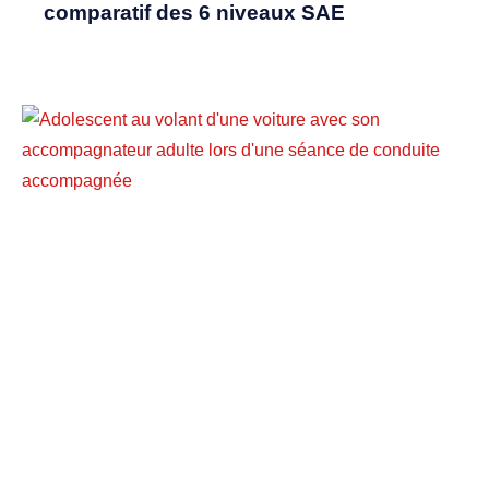
comparatif des 6 niveaux SAE