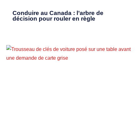
Conduire au Canada : l’arbre de
décision pour rouler en règle