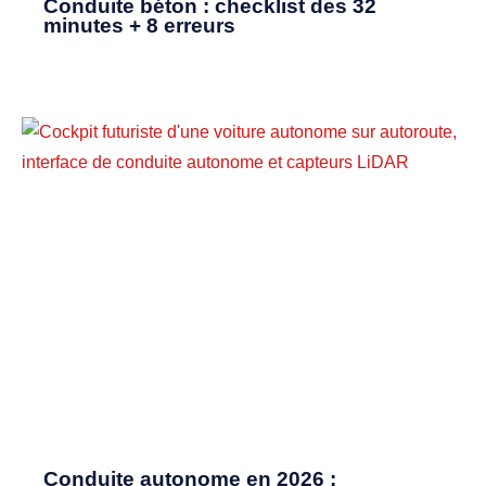
Conduite béton : checklist des 32
minutes + 8 erreurs
Conduite autonome en 2026 :