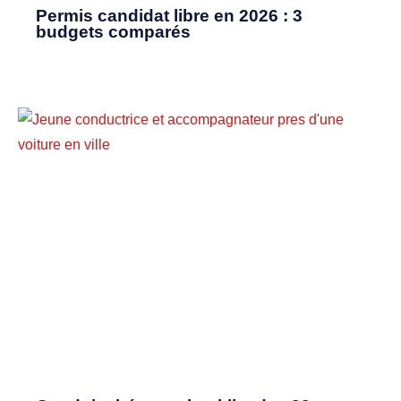
Permis candidat libre en 2026 : 3
budgets comparés