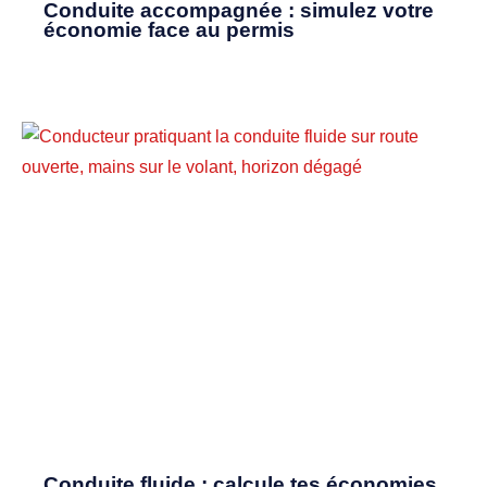
Conduite accompagnée : simulez votre
économie face au permis
Conduite fluide : calcule tes économies