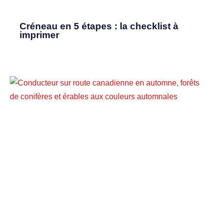
Créneau en 5 étapes : la checklist à
imprimer