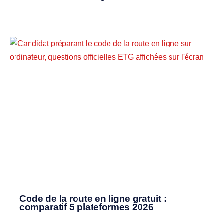
Code de la route en ligne gratuit :
comparatif 5 plateformes 2026