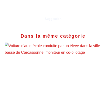
Suggestion
Dans la même catégorie