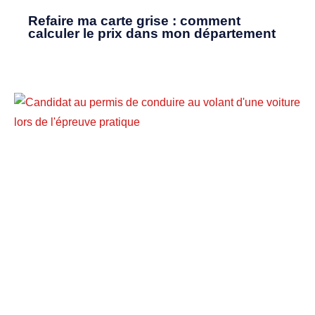
Refaire ma carte grise : comment
calculer le prix dans mon département