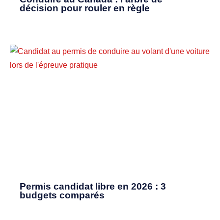
décision pour rouler en règle
Permis candidat libre en 2026 : 3
budgets comparés