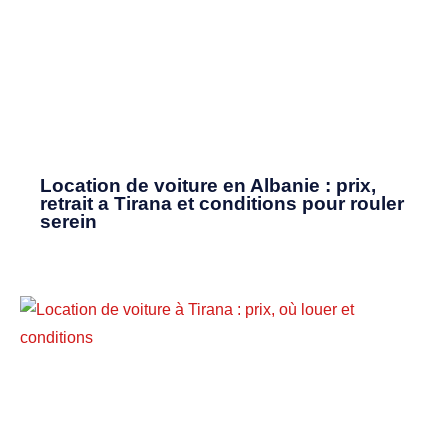
Location de voiture en Albanie : prix,
retrait a Tirana et conditions pour rouler
serein