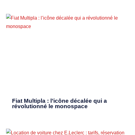
Fiat Multipla : l’icône décalée qui a
révolutionné le monospace