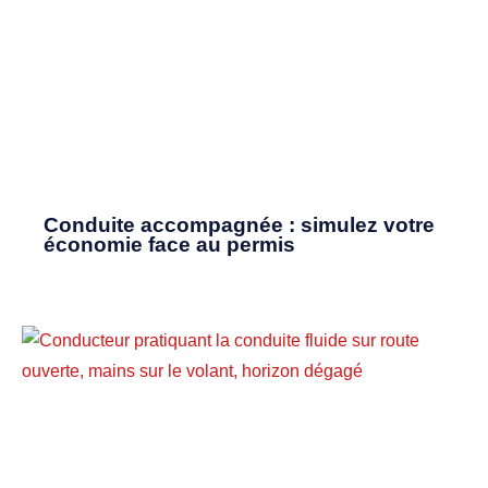
Conduite accompagnée : simulez votre
économie face au permis