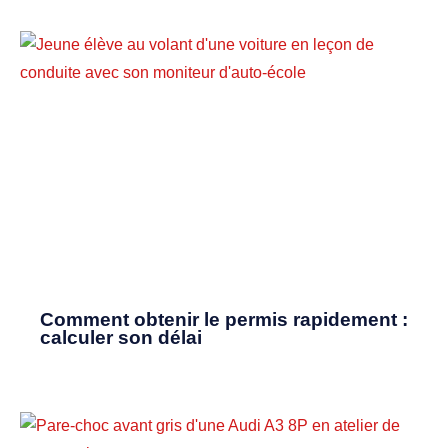
Comment obtenir le permis rapidement :
calculer son délai