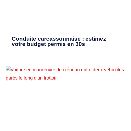
Conduite carcassonnaise : estimez
votre budget permis en 30s