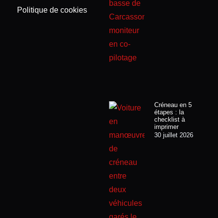
Politique de cookies
Créneau en 5
étapes : la
checklist à
imprimer
30 juillet 2026