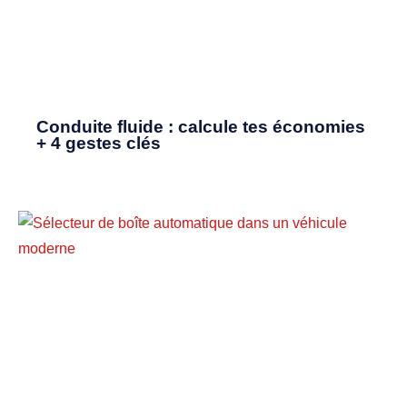
Conduite fluide : calcule tes économies
+ 4 gestes clés