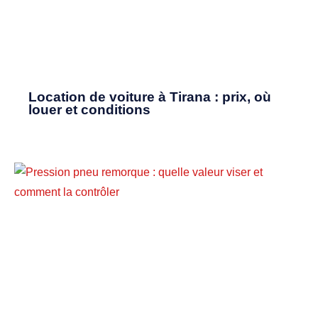
Location de voiture à Tirana : prix, où
louer et conditions