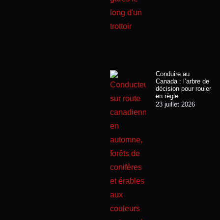
Conduire au
Canada : l’arbre de
décision pour rouler
en règle
23 juillet 2026