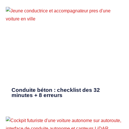
Conduite béton : checklist des 32
minutes + 8 erreurs