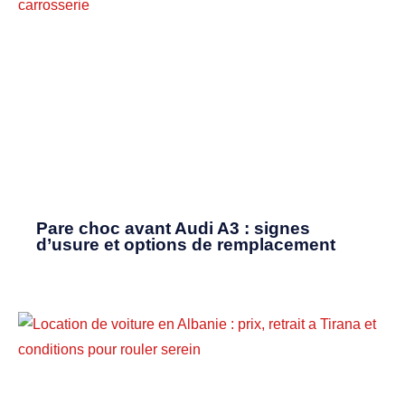
Pare choc avant Audi A3 : signes
d’usure et options de remplacement