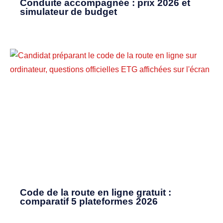
Conduite accompagnée : prix 2026 et
simulateur de budget
Code de la route en ligne gratuit :
comparatif 5 plateformes 2026