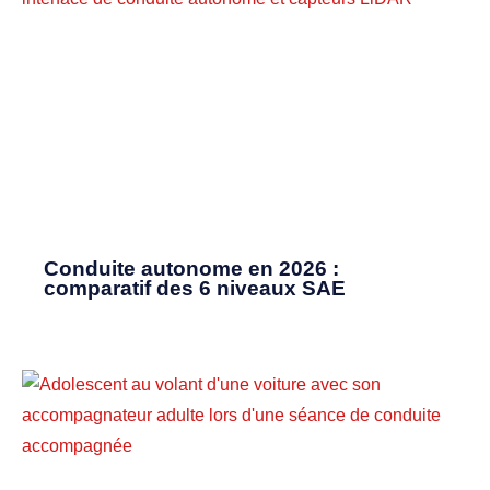
Conduite autonome en 2026 :
comparatif des 6 niveaux SAE