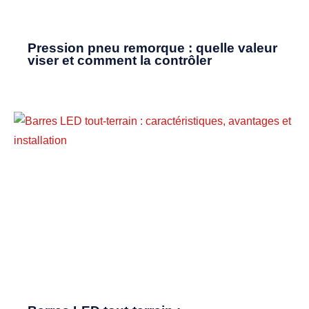
Pression pneu remorque : quelle valeur
viser et comment la contrôler