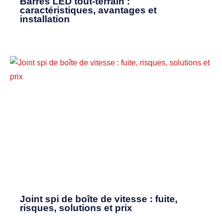
Barres LED tout-terrain :
caractéristiques, avantages et
installation
Joint spi de boîte de vitesse : fuite,
risques, solutions et prix