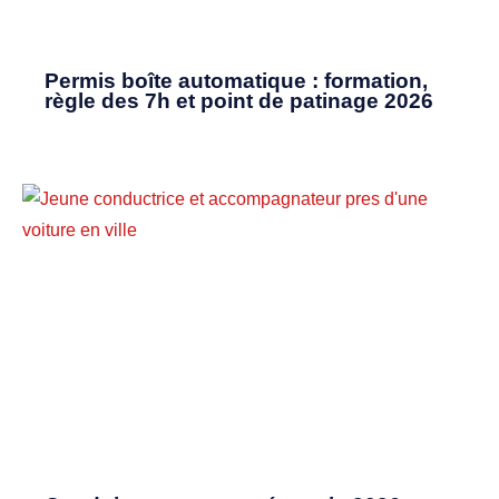
Permis boîte automatique : formation,
règle des 7h et point de patinage 2026