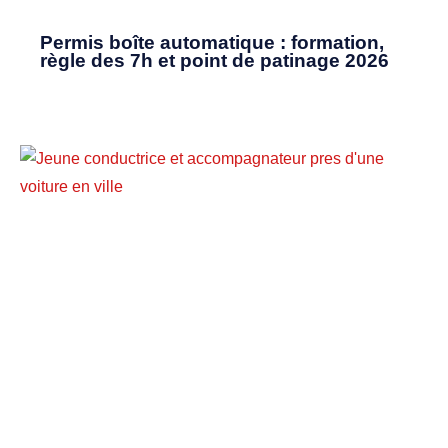
Permis boîte automatique : formation,
règle des 7h et point de patinage 2026