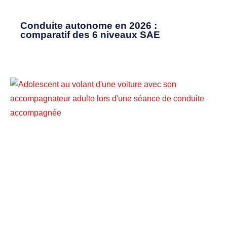
Conduite autonome en 2026 :
comparatif des 6 niveaux SAE