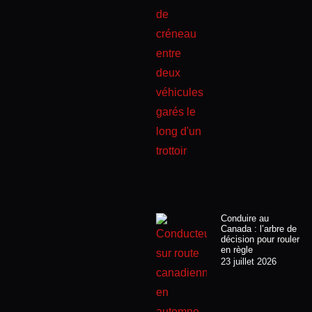
Conduire au
Canada : l’arbre de
décision pour rouler
en règle
23 juillet 2026