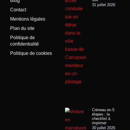
Blog
31 juillet 2026
Contact
Mentions légales
Plan du site
Politique de
confidentialité
Politique de cookies
Créneau en 5
étapes : la
checklist à
imprimer
30 juillet 2026