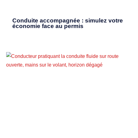
Conduite accompagnée : simulez votre
économie face au permis