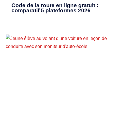
Code de la route en ligne gratuit :
comparatif 5 plateformes 2026