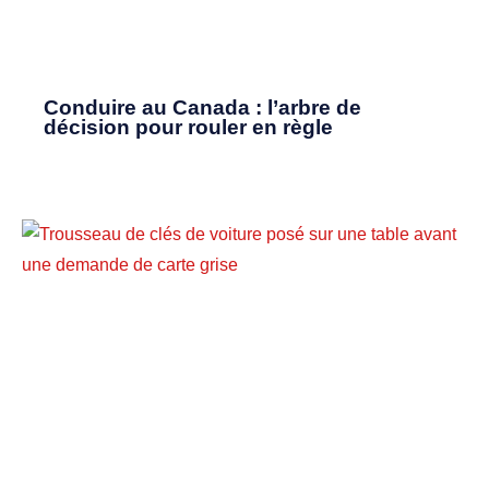
Conduire au Canada : l’arbre de
décision pour rouler en règle