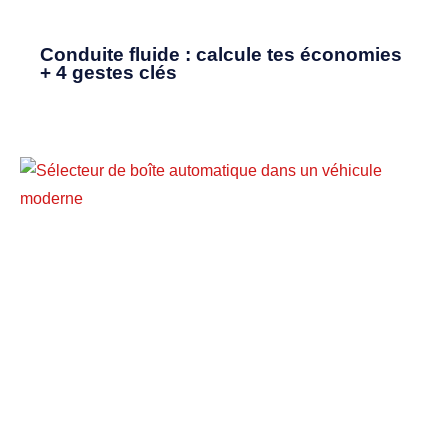
Conduite fluide : calcule tes économies
+ 4 gestes clés