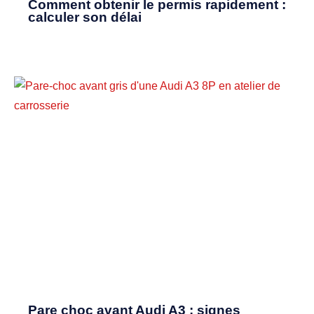
Comment obtenir le permis rapidement :
calculer son délai
Pare choc avant Audi A3 : signes