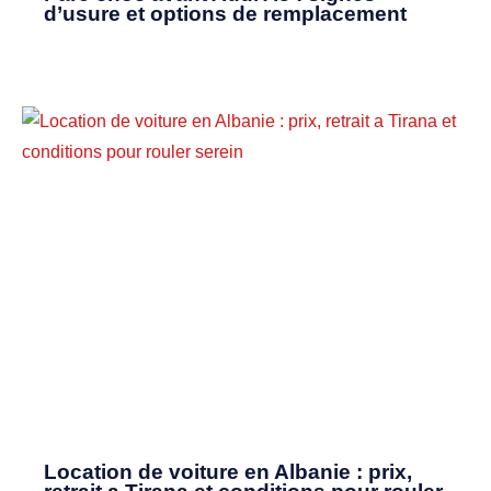
d’usure et options de remplacement
Location de voiture en Albanie : prix,