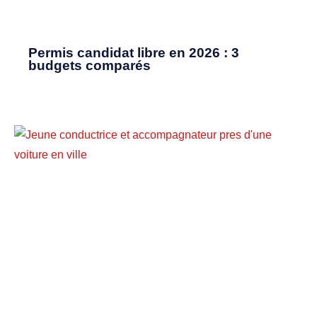
Permis candidat libre en 2026 : 3
budgets comparés