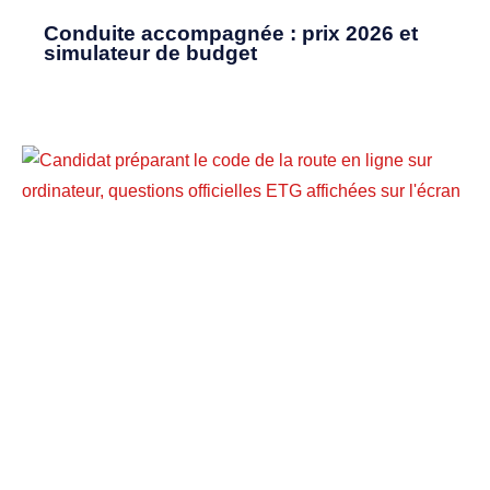
Conduite accompagnée : prix 2026 et
simulateur de budget