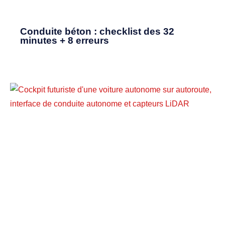
Conduite béton : checklist des 32
minutes + 8 erreurs