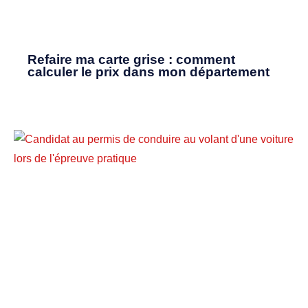
Refaire ma carte grise : comment
calculer le prix dans mon département