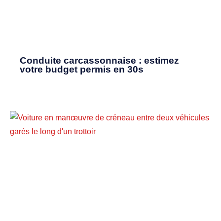
Conduite carcassonnaise : estimez
votre budget permis en 30s