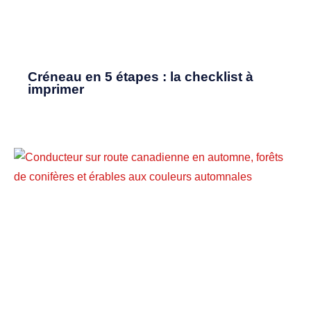
Créneau en 5 étapes : la checklist à
imprimer