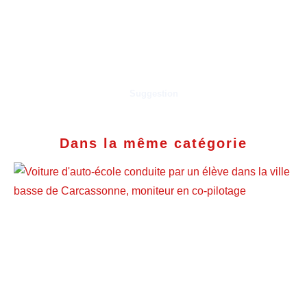
Suggestion
Dans la même catégorie