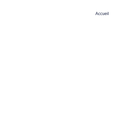
Accueil