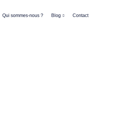
Qui sommes-nous ?
Blog
Contact