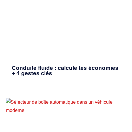
Conduite fluide : calcule tes économies
+ 4 gestes clés