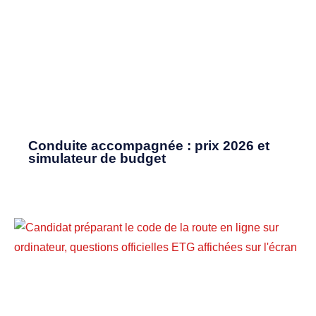
Conduite accompagnée : prix 2026 et
simulateur de budget