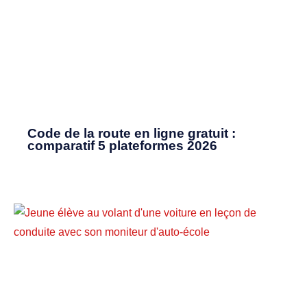
Code de la route en ligne gratuit :
comparatif 5 plateformes 2026