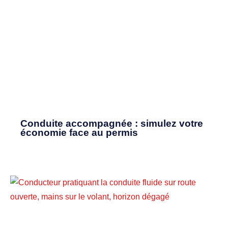
Conduite accompagnée : simulez votre
économie face au permis