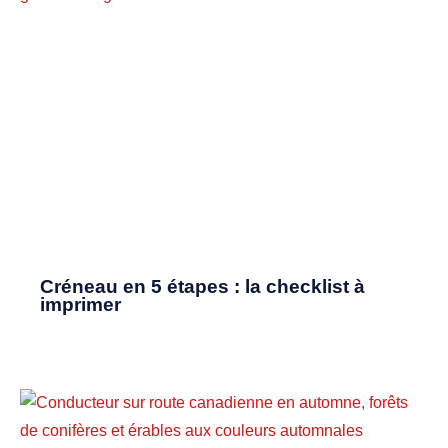
Créneau en 5 étapes : la checklist à
imprimer