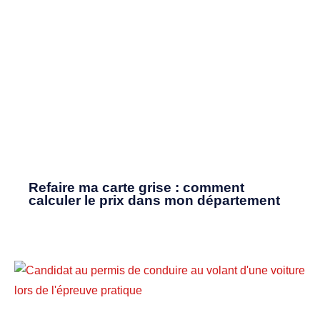
Refaire ma carte grise : comment
calculer le prix dans mon département