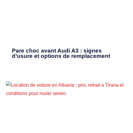
Pare choc avant Audi A3 : signes
d’usure et options de remplacement