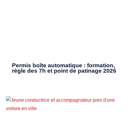
Permis boîte automatique : formation,
règle des 7h et point de patinage 2026