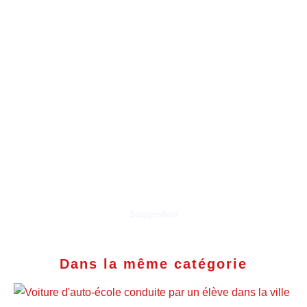
Suggestion
Dans la même catégorie