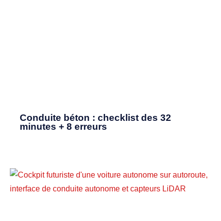
Conduite béton : checklist des 32
minutes + 8 erreurs