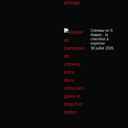
Créneau en 5
étapes : la
checklist à
imprimer
30 juillet 2026