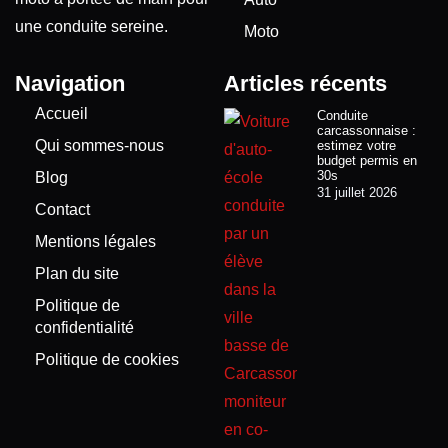
une conduite sereine.
Moto
Navigation
Articles récents
Accueil
Conduite
carcassonnaise :
Qui sommes-nous
estimez votre
budget permis en
30s
Blog
31 juillet 2026
Contact
Mentions légales
Plan du site
Politique de
confidentialité
Politique de cookies