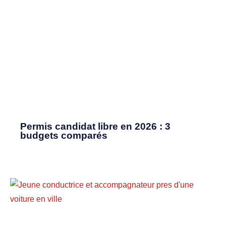
Permis candidat libre en 2026 : 3
budgets comparés