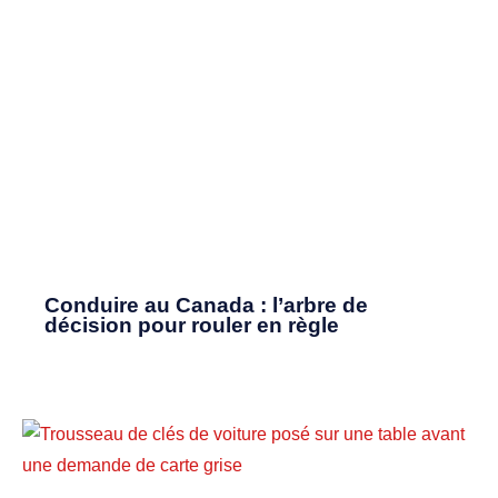
Conduire au Canada : l’arbre de
décision pour rouler en règle