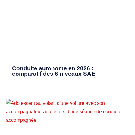
Conduite autonome en 2026 :
comparatif des 6 niveaux SAE