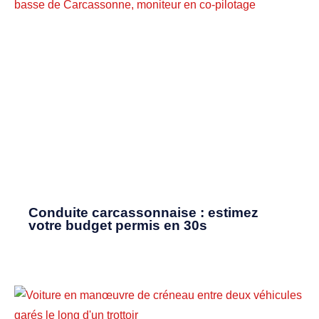
Conduite carcassonnaise : estimez
votre budget permis en 30s