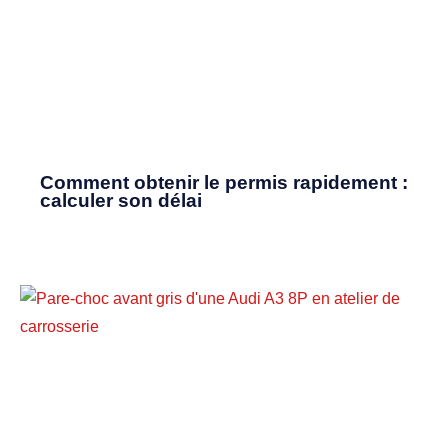
Comment obtenir le permis rapidement :
calculer son délai