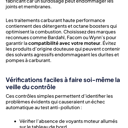
fabricant car un surdosage peut endommager les
joints et membranes.
Les traitements carburant haute performance
contiennent des détergents et octane boosters qui
optimisent la combustion. Choisissez des marques
reconnues comme Bardahl, Facom ou Wynn’s pour
garantir la
compatibilité avec votre moteur
. Évitez
les produits d’origine douteuse qui peuvent contenir
des solvants agressifs endommageant les durites et
pompes à carburant.
Vérifications faciles à faire soi-même la
veille du contrôle
Ces contrôles simples permettent d’identifier les
problèmes évidents qui causeraient un échec
automatique au test anti-pollution :
Vérifier l’absence de voyants moteur allumés
sur le tableau de bord