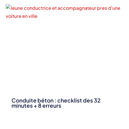
Conduite béton : checklist des 32
minutes + 8 erreurs