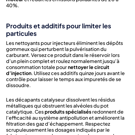
40%.
Produits et additifs pour limiter les
particules
Les nettoyants pour injecteurs éliminent les dépôts
gommeux qui perturbent la pulvérisation du
carburant. Versez ce produit dans le réservoir lors
d’un plein complet et roulez normalement jusqu’à
consommation totale pour
nettoyer le circuit
d’injection
. Utilisez ces additifs quinze jours avant le
contrôle pour laisser le temps aux impuretés de se
dissoudre.
Les décapants catalyseur dissolvent les résidus
métalliques qui obstruent les alvéoles du pot
catalytique. Ces
produits spécialisés
redonnent de
l’efficacité au système antipollution et améliorent la
filtration des gaz d’échappement. Respectez
scrupuleusement les dosages indiqués par le