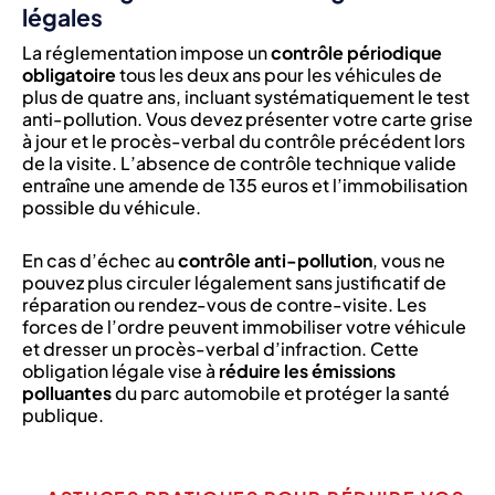
légales
La réglementation impose un
contrôle périodique
obligatoire
tous les deux ans pour les véhicules de
plus de quatre ans, incluant systématiquement le test
anti-pollution. Vous devez présenter votre carte grise
à jour et le procès-verbal du contrôle précédent lors
de la visite. L’absence de contrôle technique valide
entraîne une amende de 135 euros et l’immobilisation
possible du véhicule.
En cas d’échec au
contrôle anti-pollution
, vous ne
pouvez plus circuler légalement sans justificatif de
réparation ou rendez-vous de contre-visite. Les
forces de l’ordre peuvent immobiliser votre véhicule
et dresser un procès-verbal d’infraction. Cette
obligation légale vise à
réduire les émissions
polluantes
du parc automobile et protéger la santé
publique.