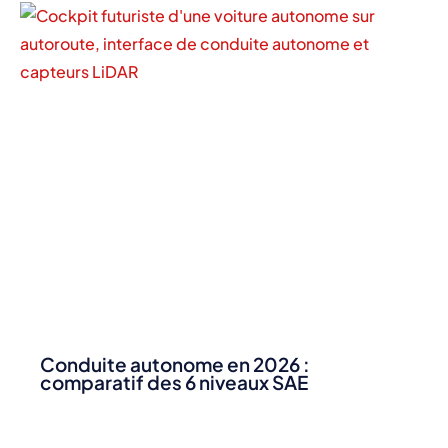
Conduite autonome en 2026 :
comparatif des 6 niveaux SAE