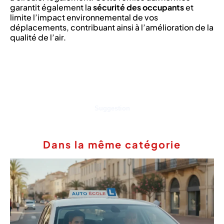
garantit également la
sécurité des occupants
et
limite l’impact environnemental de vos
déplacements, contribuant ainsi à l’amélioration de la
qualité de l’air.
Suggestion
Dans la même catégorie