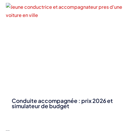
Conduite accompagnée : prix 2026 et
simulateur de budget