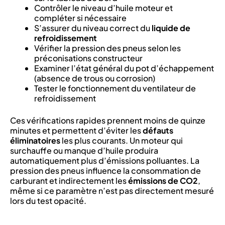
Contrôler le niveau d’huile moteur et
compléter si nécessaire
S’assurer du niveau correct du
liquide de
refroidissement
Vérifier la pression des pneus selon les
préconisations constructeur
Examiner l’état général du pot d’échappement
(absence de trous ou corrosion)
Tester le fonctionnement du ventilateur de
refroidissement
Ces vérifications rapides prennent moins de quinze
minutes et permettent d’éviter les
défauts
éliminatoires
les plus courants. Un moteur qui
surchauffe ou manque d’huile produira
automatiquement plus d’émissions polluantes. La
pression des pneus influence la consommation de
carburant et indirectement les
émissions de CO2
,
même si ce paramètre n’est pas directement mesuré
lors du test opacité.