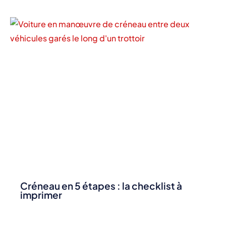
Créneau en 5 étapes : la checklist à
imprimer