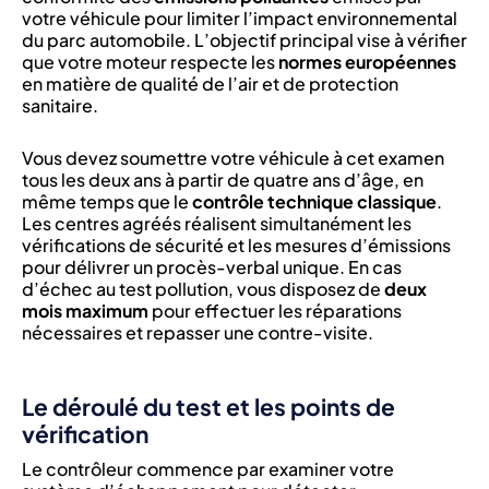
votre véhicule pour limiter l’impact environnemental
du parc automobile. L’objectif principal vise à vérifier
que votre moteur respecte les
normes européennes
en matière de qualité de l’air et de protection
sanitaire.
Vous devez soumettre votre véhicule à cet examen
tous les deux ans à partir de quatre ans d’âge, en
même temps que le
contrôle technique classique
.
Les centres agréés réalisent simultanément les
vérifications de sécurité et les mesures d’émissions
pour délivrer un procès-verbal unique. En cas
d’échec au test pollution, vous disposez de
deux
mois maximum
pour effectuer les réparations
nécessaires et repasser une contre-visite.
Le déroulé du test et les points de
vérification
Le contrôleur commence par examiner votre