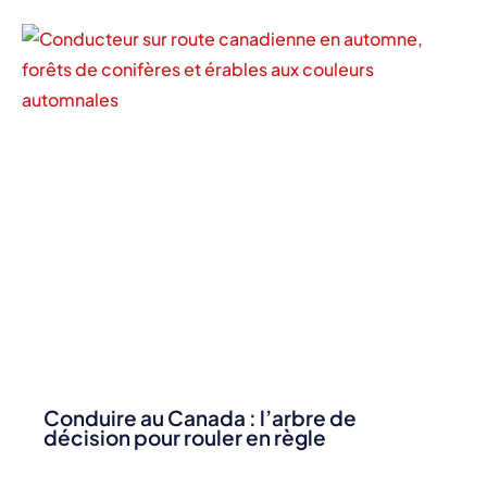
Conduire au Canada : l’arbre de
décision pour rouler en règle