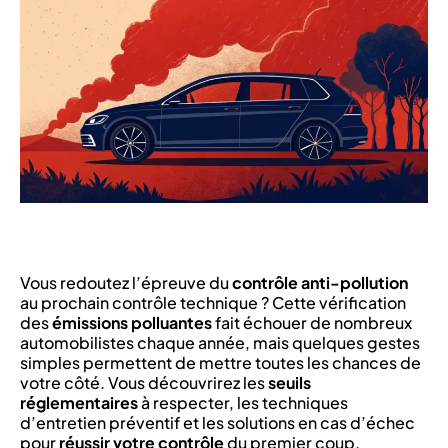
Vous redoutez l’épreuve du
contrôle anti-pollution
au prochain contrôle technique ? Cette vérification
des
émissions polluantes
fait échouer de nombreux
automobilistes chaque année, mais quelques gestes
simples permettent de mettre toutes les chances de
votre côté. Vous découvrirez les
seuils
réglementaires
à respecter, les techniques
d’entretien préventif et les solutions en cas d’échec
pour
réussir votre contrôle
du premier coup.