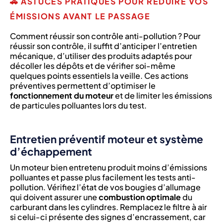
🚗 ASTUCES PRATIQUES POUR RÉDUIRE VOS
ÉMISSIONS AVANT LE PASSAGE
Comment réussir son contrôle anti-pollution ? Pour
réussir son contrôle, il suffit d’anticiper l’entretien
mécanique, d’utiliser des produits adaptés pour
décoller les dépôts et de vérifier soi-même
quelques points essentiels la veille. Ces actions
préventives permettent d’optimiser le
fonctionnement du moteur
et de limiter les émissions
de particules polluantes lors du test.
Entretien préventif moteur et système
d’échappement
Un moteur bien entretenu produit moins d’émissions
polluantes et passe plus facilement les tests anti-
pollution. Vérifiez l’état de vos bougies d’allumage
qui doivent assurer une
combustion optimale
du
carburant dans les cylindres. Remplacez le filtre à air
si celui-ci présente des signes d’encrassement, car