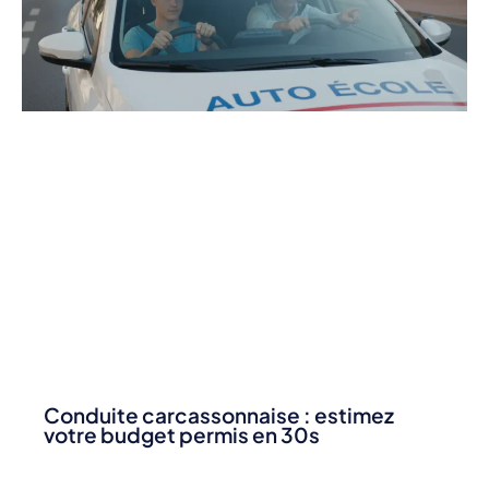
Conduite carcassonnaise : estimez
votre budget permis en 30s