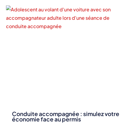
Conduite accompagnée : simulez votre
économie face au permis