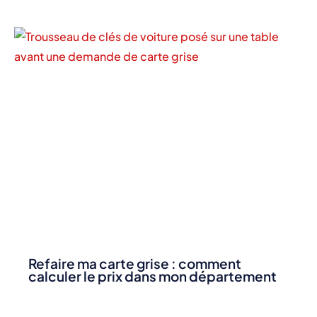
Refaire ma carte grise : comment
calculer le prix dans mon département