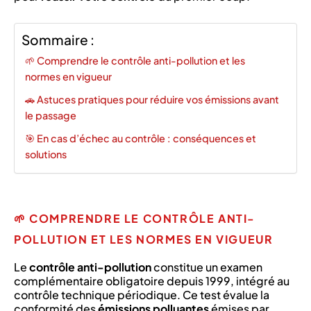
Sommaire :
🌱 Comprendre le contrôle anti-pollution et les
normes en vigueur
🚗 Astuces pratiques pour réduire vos émissions avant
le passage
🎯 En cas d’échec au contrôle : conséquences et
solutions
🌱 COMPRENDRE LE CONTRÔLE ANTI-
POLLUTION ET LES NORMES EN VIGUEUR
Le
contrôle anti-pollution
constitue un examen
complémentaire obligatoire depuis 1999, intégré au
contrôle technique périodique. Ce test évalue la
conformité des
émissions polluantes
émises par