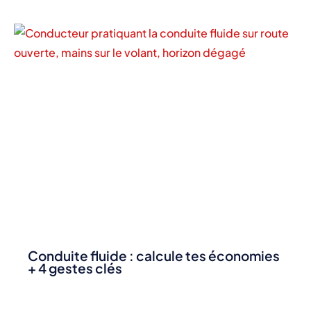
Conduite fluide : calcule tes économies
+ 4 gestes clés