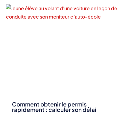
Comment obtenir le permis
rapidement : calculer son délai