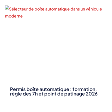
Permis boîte automatique : formation,
règle des 7h et point de patinage 2026