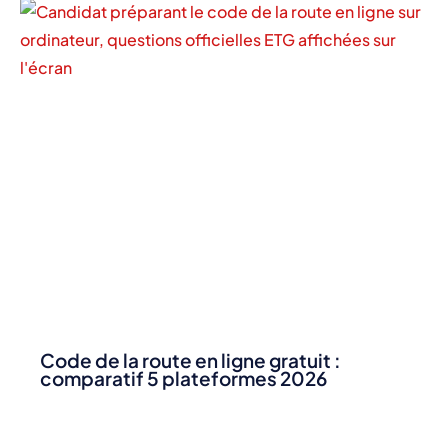
Code de la route en ligne gratuit :
comparatif 5 plateformes 2026