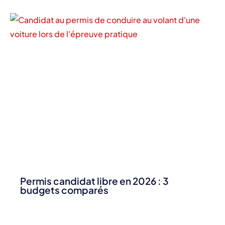
Permis candidat libre en 2026 : 3
budgets comparés