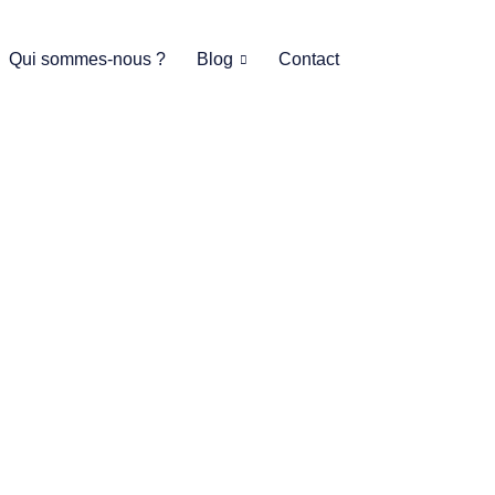
Qui sommes-nous ?
Blog
Contact