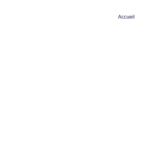
Accueil