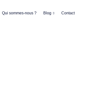
Qui sommes-nous ?
Blog
Contact