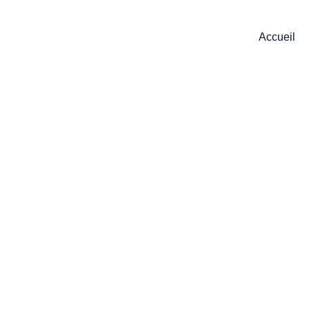
Accueil