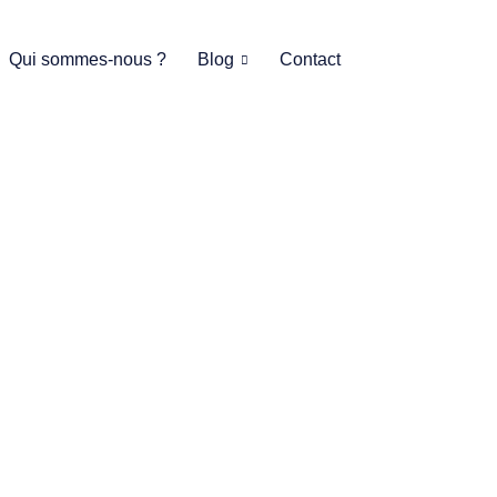
Qui sommes-nous ?
Blog
Contact