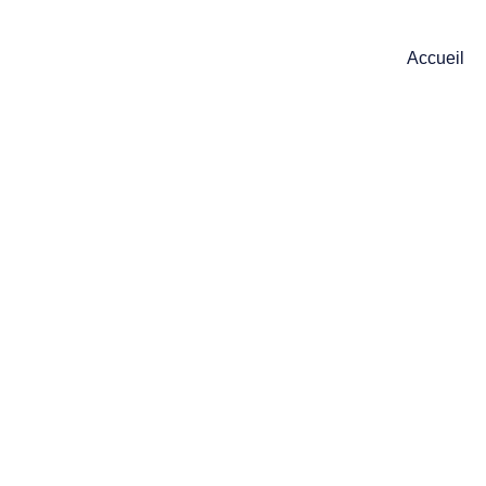
Accueil